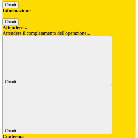
Chiudi
Informazione
Chiudi
Attendere...
Attendere il completamento dell'operazione...
Chiudi
Chiudi
Conferma