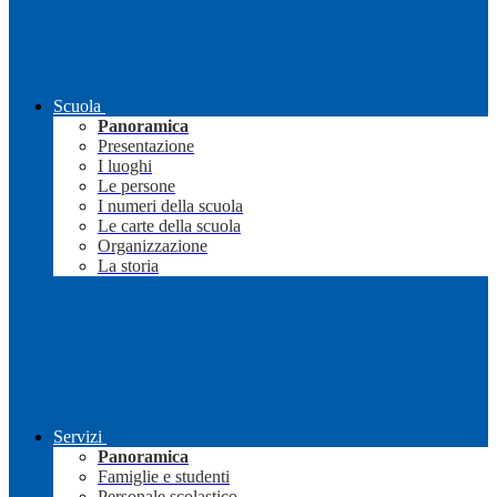
Scuola
Panoramica
Presentazione
I luoghi
Le persone
I numeri della scuola
Le carte della scuola
Organizzazione
La storia
Servizi
Panoramica
Famiglie e studenti
Personale scolastico