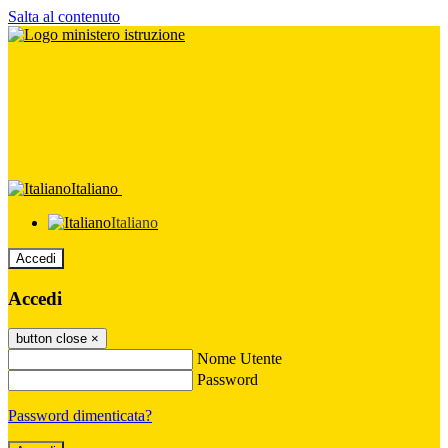
Salta al contenuto
Italiano
Italiano
Accedi
Accedi
button close
×
Nome Utente
Password
Password dimenticata?