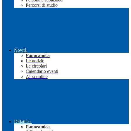
Percorsi di studio
Novità
Panoramica
Le notizie
Le circolari
Calendario eventi
Albo online
Didattica
Panoramica