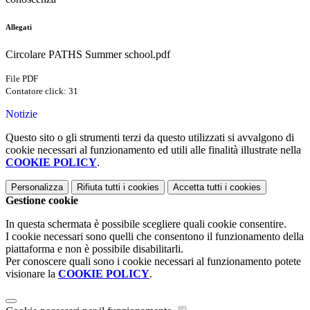
Allegati
Circolare PATHS Summer school.pdf
File PDF
Contatore click: 31
Notizie
Questo sito o gli strumenti terzi da questo utilizzati si avvalgono di
cookie necessari al funzionamento ed utili alle finalità illustrate nella
COOKIE POLICY
.
Personalizza
Rifiuta tutti
i cookies
Accetta tutti
i cookies
Gestione cookie
In questa schermata è possibile scegliere quali cookie consentire.
I cookie necessari sono quelli che consentono il funzionamento della
piattaforma e non è possibile disabilitarli.
Per conoscere quali sono i cookie necessari al funzionamento potete
visionare la
COOKIE POLICY
.