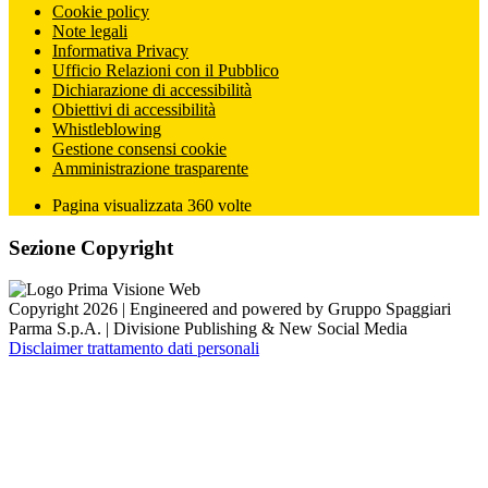
Cookie policy
Note legali
Informativa Privacy
Ufficio Relazioni con il Pubblico
Dichiarazione di accessibilità
Obiettivi di accessibilità
Whistleblowing
Gestione consensi cookie
Amministrazione trasparente
Pagina visualizzata
360
volte
Sezione Copyright
Copyright 2026 | Engineered and powered by Gruppo Spaggiari
Parma S.p.A. | Divisione Publishing & New Social Media
Disclaimer trattamento dati personali