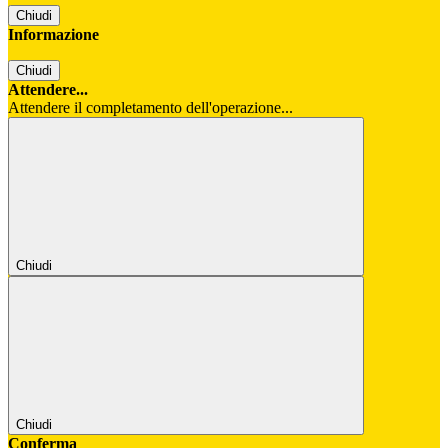
Chiudi
Informazione
Chiudi
Attendere...
Attendere il completamento dell'operazione...
Chiudi
Chiudi
Conferma