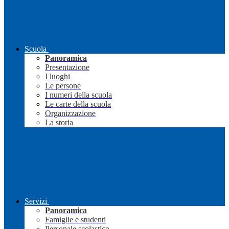
Scuola
Panoramica
Presentazione
I luoghi
Le persone
I numeri della scuola
Le carte della scuola
Organizzazione
La storia
Servizi
Panoramica
Famiglie e studenti
Personale scolastico