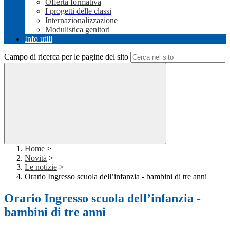
Offerta formativa
I progetti delle classi
Internazionalizzazione
Modulistica genitori
Info utili
Campo di ricerca per le pagine del sito
Home
>
Novità
>
Le notizie
>
Orario Ingresso scuola dell’infanzia - bambini di tre anni
Orario Ingresso scuola dell’infanzia -
bambini di tre anni