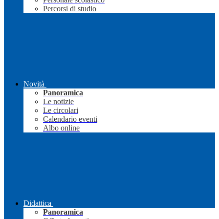
Percorsi di studio
Novità
Panoramica
Le notizie
Le circolari
Calendario eventi
Albo online
Didattica
Panoramica