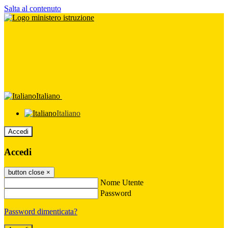
Salta al contenuto
Italiano
Italiano
Accedi
Accedi
button close
×
Nome Utente
Password
Password dimenticata?