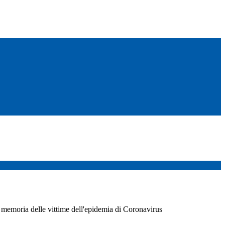
 memoria delle vittime dell'epidemia di Coronavirus