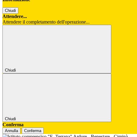
Chiudi
Attendere...
Attendere il completamento dell'operazione...
Chiudi
Chiudi
Conferma
Annulla
Conferma