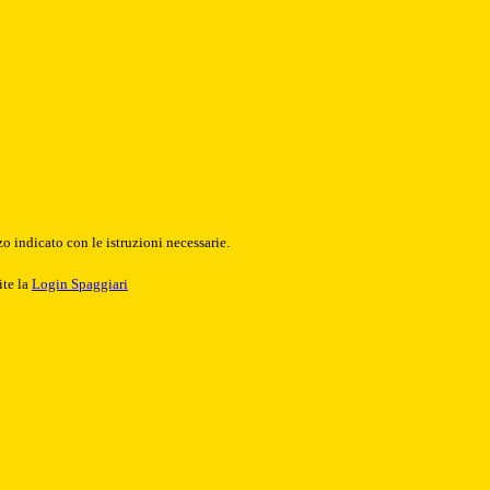
o indicato con le istruzioni necessarie.
ite la
Login Spaggiari