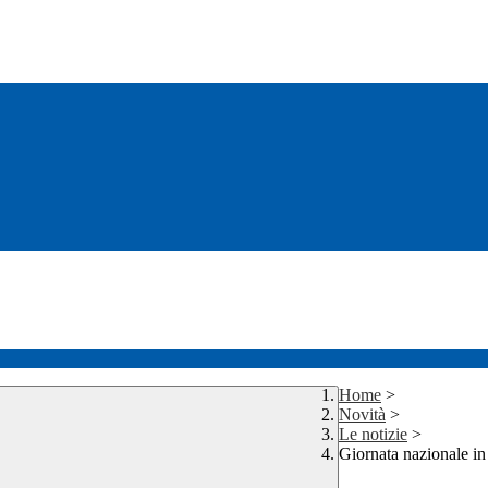
Home
>
Novità
>
Le notizie
>
Giornata nazionale in