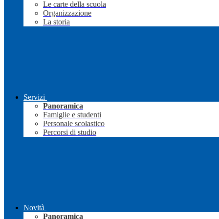
Le carte della scuola
Organizzazione
La storia
Servizi
Panoramica
Famiglie e studenti
Personale scolastico
Percorsi di studio
Novità
Panoramica