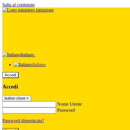
Salta al contenuto
Italiano
Italiano
Accedi
Accedi
button close
×
Nome Utente
Password
Password dimenticata?