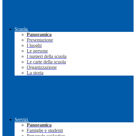
Scuola
Panoramica
Presentazione
I luoghi
Le persone
I numeri della scuola
Le carte della scuola
Organizzazione
La storia
Servizi
Panoramica
Famiglie e studenti
Personale scolastico