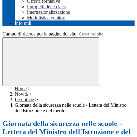
Offerta formativa
I progetti delle classi
Internazionalizzazione
Modulistica genitori
Info utili
Campo di ricerca per le pagine del sito
Home
>
Novità
>
Le notizie
>
Giornata della sicurezza nelle scuole - Lettera del Ministro
dell'Istruzione e del merito
Giornata della sicurezza nelle scuole -
Lettera del Ministro dell'Istruzione e del