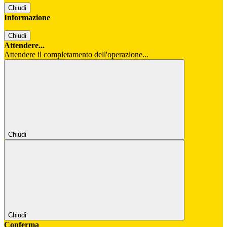
Chiudi
Informazione
Chiudi
Attendere...
Attendere il completamento dell'operazione...
Chiudi
Chiudi
Conferma