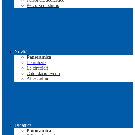
Percorsi di studio
Novità
Panoramica
Le notizie
Le circolari
Calendario eventi
Albo online
Didattica
Panoramica