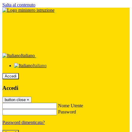
Salta al contenuto
Italiano
Italiano
Accedi
Accedi
button close
×
Nome Utente
Password
Password dimenticata?