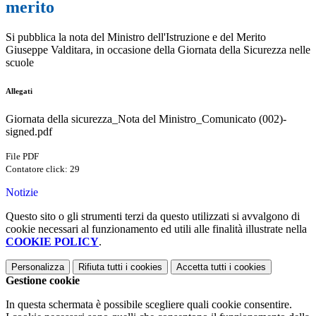
merito
Si pubblica la nota del Ministro dell'Istruzione e del Merito
Giuseppe Valditara, in occasione della Giornata della Sicurezza nelle
scuole
Allegati
Giornata della sicurezza_Nota del Ministro_Comunicato (002)-
signed.pdf
File PDF
Contatore click: 29
Notizie
Questo sito o gli strumenti terzi da questo utilizzati si avvalgono di
cookie necessari al funzionamento ed utili alle finalità illustrate nella
COOKIE POLICY
.
Personalizza
Rifiuta tutti
i cookies
Accetta tutti
i cookies
Gestione cookie
In questa schermata è possibile scegliere quali cookie consentire.