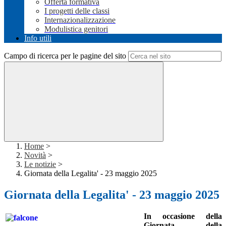
Offerta formativa
I progetti delle classi
Internazionalizzazione
Modulistica genitori
Info utili
Campo di ricerca per le pagine del sito
Home
>
Novità
>
Le notizie
>
Giornata della Legalita' - 23 maggio 2025
Giornata della Legalita' - 23 maggio 2025
In occasione della
Giornata della