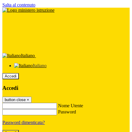
Salta al contenuto
Italiano
Italiano
Accedi
Accedi
button close
×
Nome Utente
Password
Password dimenticata?