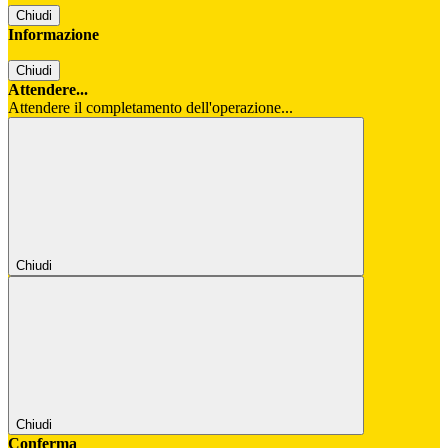
Chiudi
Informazione
Chiudi
Attendere...
Attendere il completamento dell'operazione...
Chiudi
Chiudi
Conferma