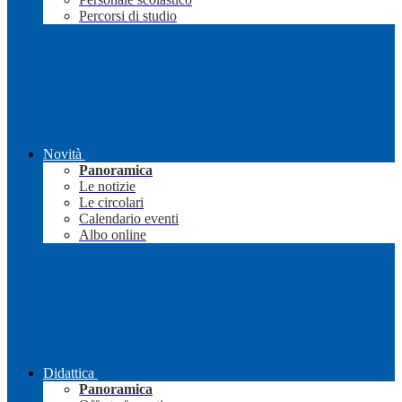
Percorsi di studio
Novità
Panoramica
Le notizie
Le circolari
Calendario eventi
Albo online
Didattica
Panoramica