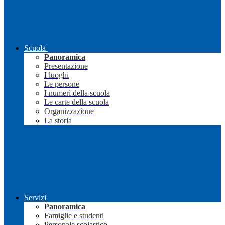
Scuola
Panoramica
Presentazione
I luoghi
Le persone
I numeri della scuola
Le carte della scuola
Organizzazione
La storia
Servizi
Panoramica
Famiglie e studenti
Personale scolastico