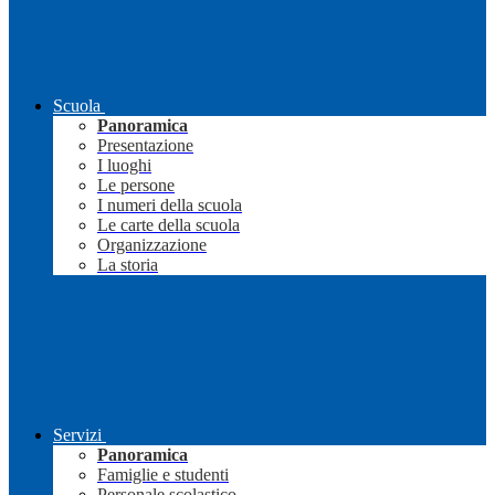
Scuola
Panoramica
Presentazione
I luoghi
Le persone
I numeri della scuola
Le carte della scuola
Organizzazione
La storia
Servizi
Panoramica
Famiglie e studenti
Personale scolastico