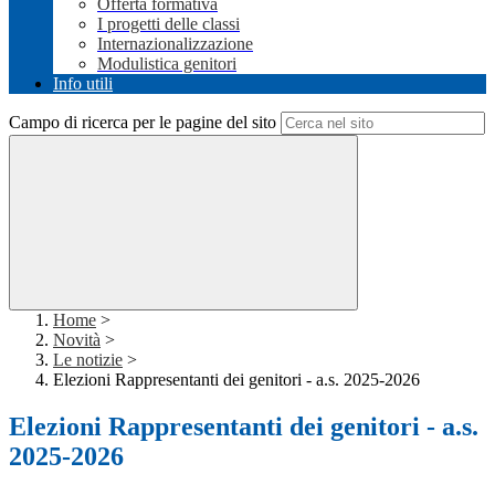
Offerta formativa
I progetti delle classi
Internazionalizzazione
Modulistica genitori
Info utili
Campo di ricerca per le pagine del sito
Home
>
Novità
>
Le notizie
>
Elezioni Rappresentanti dei genitori - a.s. 2025-2026
Elezioni Rappresentanti dei genitori - a.s.
2025-2026