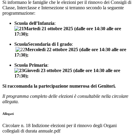
Si informano le famiglie che le elezioni per il rinnovo dei
Consigli di
Classe, Interclasse e Intersezione si terranno secondo la seguente
programmazione:
Scuola dell’Infanzia
:
Martedì 21 ottobre 2025 (dalle ore 14:30 alle ore
17:30);
ScuolaSecondaria di I grado
:
Mercoledì 22 ottobre 2025 (dalle ore 14:30 alle ore
17:30);
Scuola Primaria
:
Giovedì 23 ottobre 2025 (dalle ore 14:30 alle ore
17:30);
Si raccomanda la partecipazione numerosa dei Genitori.
Il programma completo delle elezioni è consultabile nella circolare
allegata.
Allegati
Circolare n. 18 Indizione elezioni per il rinnovo degli Organi
collegiali di durata annuale.pdf