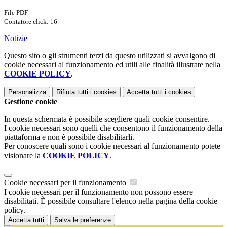
File PDF
Contatore click: 16
Notizie
Questo sito o gli strumenti terzi da questo utilizzati si avvalgono di
cookie necessari al funzionamento ed utili alle finalità illustrate nella
COOKIE POLICY
.
Personalizza
Rifiuta tutti
i cookies
Accetta tutti
i cookies
Gestione cookie
In questa schermata è possibile scegliere quali cookie consentire.
I cookie necessari sono quelli che consentono il funzionamento della
piattaforma e non è possibile disabilitarli.
Per conoscere quali sono i cookie necessari al funzionamento potete
visionare la
COOKIE POLICY
.
Cookie necessari per il funzionamento
I cookie necessari per il funzionamento non possono essere
disabilitati. È possibile consultare l'elenco nella pagina della cookie
policy.
Accetta tutti
Salva le preferenze