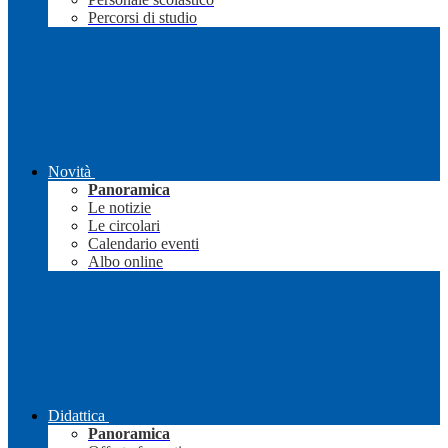
Percorsi di studio
Novità
Panoramica
Le notizie
Le circolari
Calendario eventi
Albo online
Didattica
Panoramica