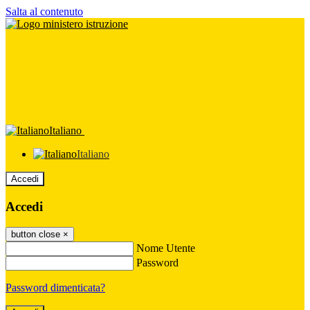
Salta al contenuto
Italiano
Italiano
Accedi
Accedi
button close
×
Nome Utente
Password
Password dimenticata?