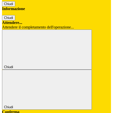
Chiudi
Informazione
Chiudi
Attendere...
Attendere il completamento dell'operazione...
Chiudi
Chiudi
Conferma