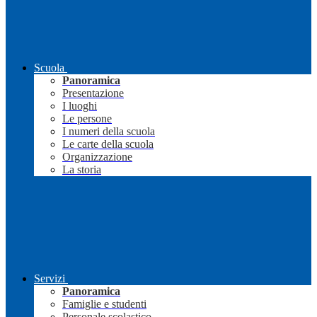
Scuola
Panoramica
Presentazione
I luoghi
Le persone
I numeri della scuola
Le carte della scuola
Organizzazione
La storia
Servizi
Panoramica
Famiglie e studenti
Personale scolastico