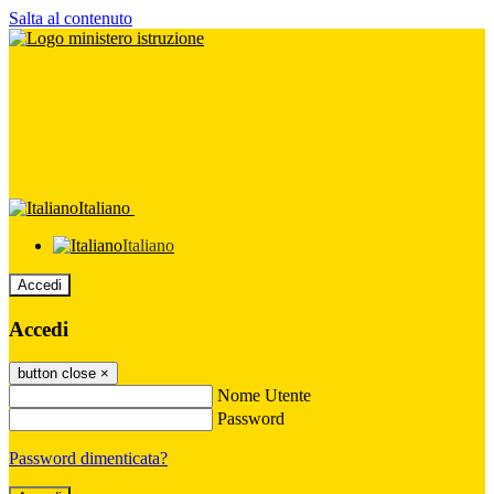
Salta al contenuto
Italiano
Italiano
Accedi
Accedi
button close
×
Nome Utente
Password
Password dimenticata?