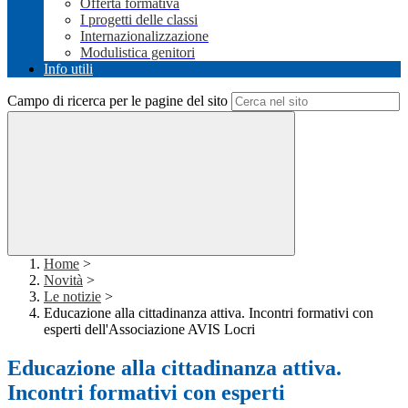
Offerta formativa
I progetti delle classi
Internazionalizzazione
Modulistica genitori
Info utili
Campo di ricerca per le pagine del sito
Home
>
Novità
>
Le notizie
>
Educazione alla cittadinanza attiva. Incontri formativi con
esperti dell'Associazione AVIS Locri
Educazione alla cittadinanza attiva.
Incontri formativi con esperti