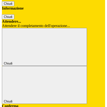
Chiudi
Informazione
Chiudi
Attendere...
Attendere il completamento dell'operazione...
Chiudi
Chiudi
Conferma