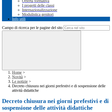
Offerta formativa
I progetti delle classi
Internazionalizzazione
Modulistica genitori
Info utili
Campo di ricerca per le pagine del sito
Home
>
Novità
>
Le notizie
>
Decreto chiusura nei giorni prefestivi e di sospensione delle
attività didattiche
Decreto chiusura nei giorni prefestivi e di
sospensione delle attività didattiche