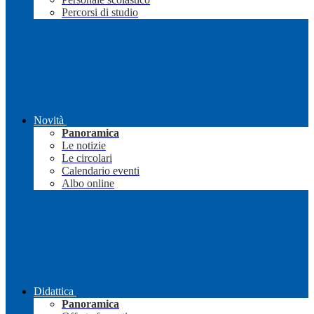
Percorsi di studio
Novità
Panoramica
Le notizie
Le circolari
Calendario eventi
Albo online
Didattica
Panoramica