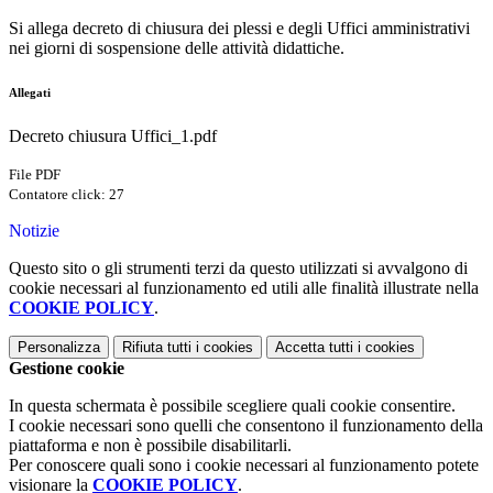
Si allega decreto di chiusura dei plessi e degli Uffici amministrativi
nei giorni di sospensione delle attività didattiche.
Allegati
Decreto chiusura Uffici_1.pdf
File PDF
Contatore click: 27
Notizie
Questo sito o gli strumenti terzi da questo utilizzati si avvalgono di
cookie necessari al funzionamento ed utili alle finalità illustrate nella
COOKIE POLICY
.
Personalizza
Rifiuta tutti
i cookies
Accetta tutti
i cookies
Gestione cookie
In questa schermata è possibile scegliere quali cookie consentire.
I cookie necessari sono quelli che consentono il funzionamento della
piattaforma e non è possibile disabilitarli.
Per conoscere quali sono i cookie necessari al funzionamento potete
visionare la
COOKIE POLICY
.