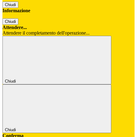
Chiudi
Informazione
Chiudi
Attendere...
Attendere il completamento dell'operazione...
Chiudi
Chiudi
Conferma