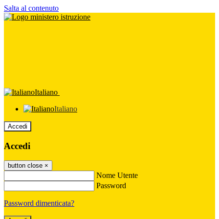
Salta al contenuto
Italiano
Italiano
Accedi
Accedi
button close
×
Nome Utente
Password
Password dimenticata?