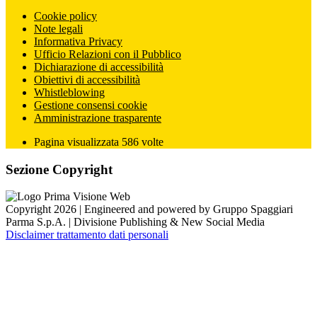
Cookie policy
Note legali
Informativa Privacy
Ufficio Relazioni con il Pubblico
Dichiarazione di accessibilità
Obiettivi di accessibilità
Whistleblowing
Gestione consensi cookie
Amministrazione trasparente
Pagina visualizzata
586
volte
Sezione Copyright
Copyright 2026 | Engineered and powered by Gruppo Spaggiari
Parma S.p.A. | Divisione Publishing & New Social Media
Disclaimer trattamento dati personali