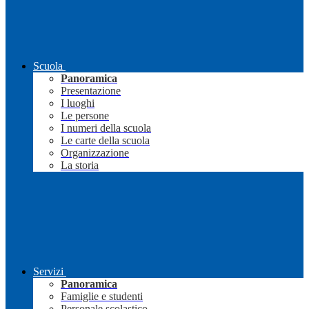
Scuola
Panoramica
Presentazione
I luoghi
Le persone
I numeri della scuola
Le carte della scuola
Organizzazione
La storia
Servizi
Panoramica
Famiglie e studenti
Personale scolastico