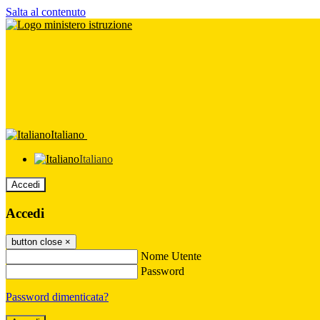
Salta al contenuto
Italiano
Italiano
Accedi
Accedi
button close
×
Nome Utente
Password
Password dimenticata?