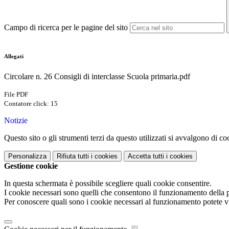
Campo di ricerca per le pagine del sito
Allegati
Circolare n. 26 Consigli di interclasse Scuola primaria.pdf
File PDF
Contatore click: 15
Notizie
Questo sito o gli strumenti terzi da questo utilizzati si avvalgono di coo
Personalizza
Rifiuta tutti
i cookies
Accetta tutti
i cookies
Gestione cookie
In questa schermata è possibile scegliere quali cookie consentire.
I cookie necessari sono quelli che consentono il funzionamento della pi
Per conoscere quali sono i cookie necessari al funzionamento potete v