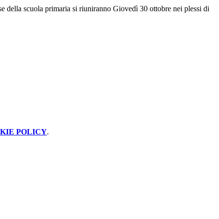
sse della scuola primaria si riuniranno Giovedì 30 ottobre nei plessi di
KIE POLICY
.