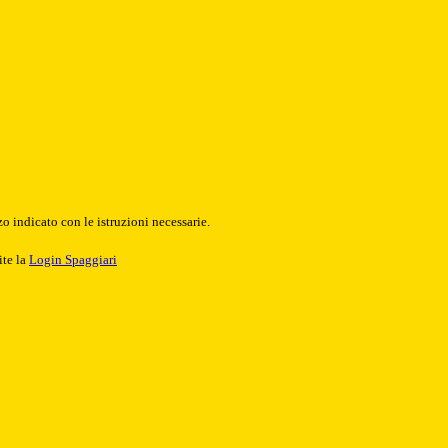
o indicato con le istruzioni necessarie.
ite la
Login Spaggiari