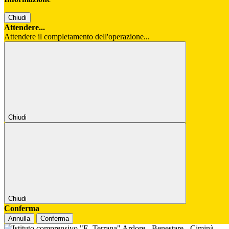
Chiudi
Attendere...
Attendere il completamento dell'operazione...
Chiudi
Chiudi
Conferma
Annulla
Conferma