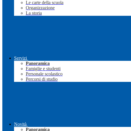
Le carte della scuola
Organizzazione
La storia
Servizi
Panoramica
Famiglie e studenti
Personale scolastico
Percorsi di studio
Novità
Panoramica