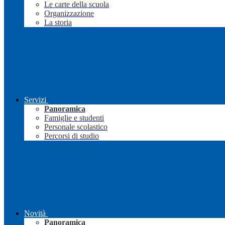
Le carte della scuola
Organizzazione
La storia
Servizi
Panoramica
Famiglie e studenti
Personale scolastico
Percorsi di studio
Novità
Panoramica