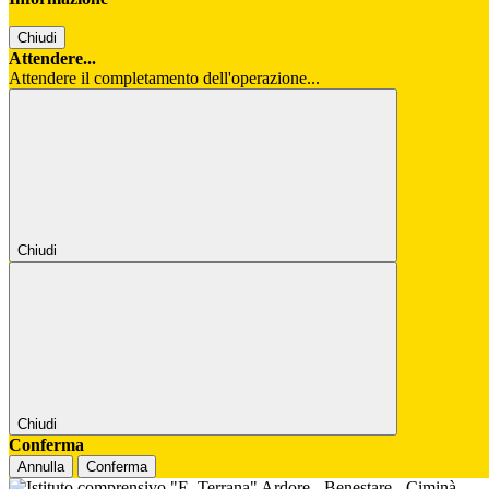
Chiudi
Attendere...
Attendere il completamento dell'operazione...
Chiudi
Chiudi
Conferma
Annulla
Conferma