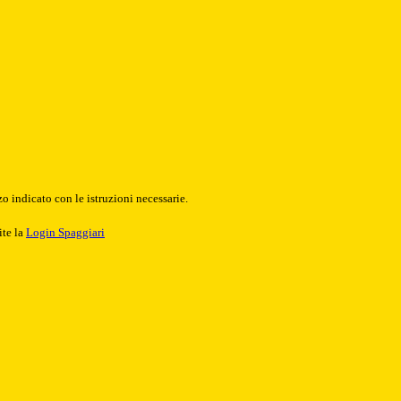
o indicato con le istruzioni necessarie.
ite la
Login Spaggiari