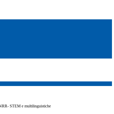
 PNRR- STEM e multilinguistiche