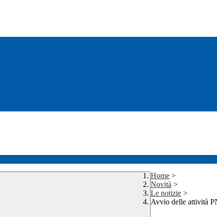
Home
>
Novità
>
Le notizie
>
Avvio delle attività