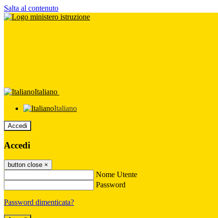
Salta al contenuto
Italiano
Italiano
Accedi
Accedi
button close
×
Nome Utente
Password
Password dimenticata?