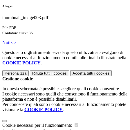
Allegati
thumbnail_image003.pdf
File PDF
Contatore click: 36
Notizie
Questo sito o gli strumenti terzi da questo utilizzati si avvalgono di
cookie necessari al funzionamento ed utili alle finalità illustrate nella
COOKIE POLICY
.
Personalizza
Rifiuta tutti
i cookies
Accetta tutti
i cookies
Gestione cookie
In questa schermata è possibile scegliere quali cookie consentire.
I cookie necessari sono quelli che consentono il funzionamento della
piattaforma e non è possibile disabilitarli.
Per conoscere quali sono i cookie necessari al funzionamento potete
visionare la
COOKIE POLICY
.
Cookie necessari per il funzionamento