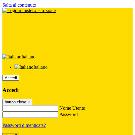
Salta al contenuto
Italiano
Italiano
Accedi
Accedi
button close
×
Nome Utente
Password
Password dimenticata?