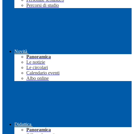
Percorsi di studio
Novità
Panoramica
Le notizie
Le circolari
Calendario eventi
Albo online
Didattica
Panoramica