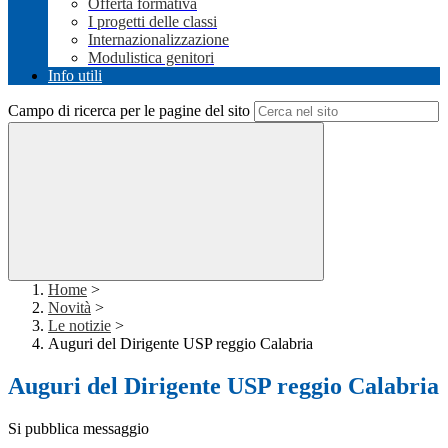
Offerta formativa
I progetti delle classi
Internazionalizzazione
Modulistica genitori
Info utili
Campo di ricerca per le pagine del sito
Home
>
Novità
>
Le notizie
>
Auguri del Dirigente USP reggio Calabria
Auguri del Dirigente USP reggio Calabria
Si pubblica messaggio