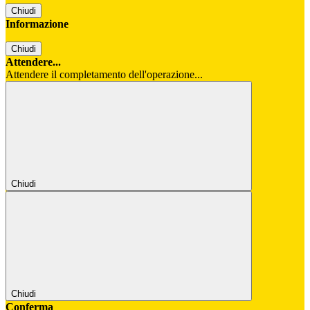
Chiudi
Informazione
Chiudi
Attendere...
Attendere il completamento dell'operazione...
Chiudi
Chiudi
Conferma