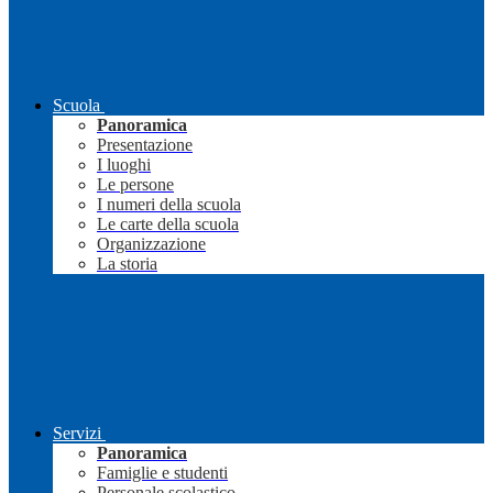
Scuola
Panoramica
Presentazione
I luoghi
Le persone
I numeri della scuola
Le carte della scuola
Organizzazione
La storia
Servizi
Panoramica
Famiglie e studenti
Personale scolastico