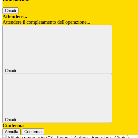
Chiudi
Attendere...
Attendere il completamento dell'operazione...
Chiudi
Chiudi
Conferma
Annulla
Conferma