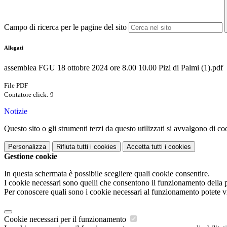
Campo di ricerca per le pagine del sito
Allegati
assemblea FGU 18 ottobre 2024 ore 8.00 10.00 Pizi di Palmi (1).pdf
File PDF
Contatore click: 9
Notizie
Questo sito o gli strumenti terzi da questo utilizzati si avvalgono di coo
Personalizza
Rifiuta tutti
i cookies
Accetta tutti
i cookies
Gestione cookie
In questa schermata è possibile scegliere quali cookie consentire.
I cookie necessari sono quelli che consentono il funzionamento della pi
Per conoscere quali sono i cookie necessari al funzionamento potete v
Cookie necessari per il funzionamento