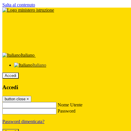
Salta al contenuto
Italiano
Italiano
Accedi
Accedi
button close
×
Nome Utente
Password
Password dimenticata?