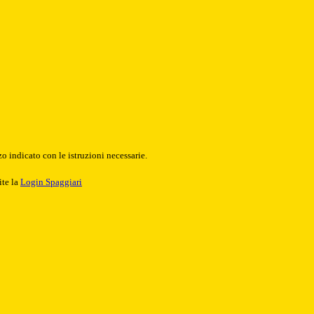
o indicato con le istruzioni necessarie.
ite la
Login Spaggiari