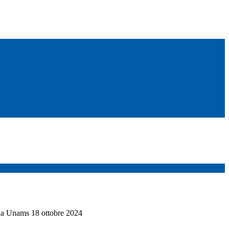
a Unams 18 ottobre 2024