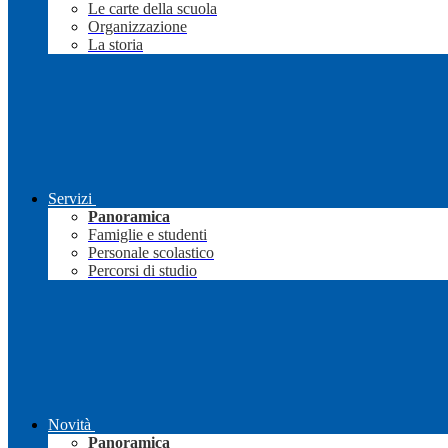
Le carte della scuola
Organizzazione
La storia
Servizi
Panoramica
Famiglie e studenti
Personale scolastico
Percorsi di studio
Novità
Panoramica