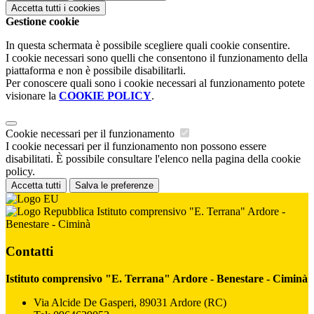
Accetta tutti
i cookies
Gestione cookie
In questa schermata è possibile scegliere quali cookie consentire.
I cookie necessari sono quelli che consentono il funzionamento della
piattaforma e non è possibile disabilitarli.
Per conoscere quali sono i cookie necessari al funzionamento potete
visionare la
COOKIE POLICY
.
Cookie necessari per il funzionamento
I cookie necessari per il funzionamento non possono essere
disabilitati. È possibile consultare l'elenco nella pagina della cookie
policy.
Accetta tutti
Salva le preferenze
Istituto comprensivo "E. Terrana" Ardore -
Benestare - Ciminà
Contatti
Istituto comprensivo "E. Terrana" Ardore - Benestare - Ciminà
Via Alcide De Gasperi, 89031 Ardore (RC)