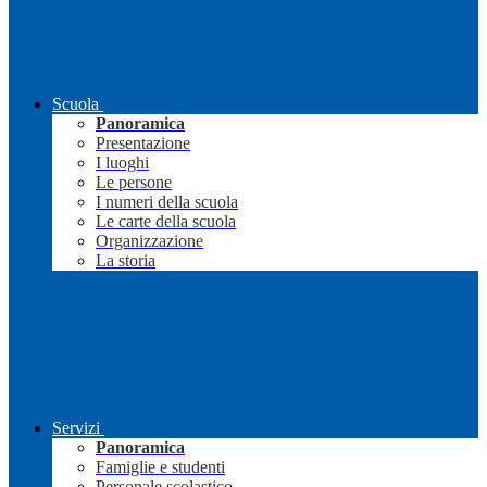
Scuola
Panoramica
Presentazione
I luoghi
Le persone
I numeri della scuola
Le carte della scuola
Organizzazione
La storia
Servizi
Panoramica
Famiglie e studenti
Personale scolastico