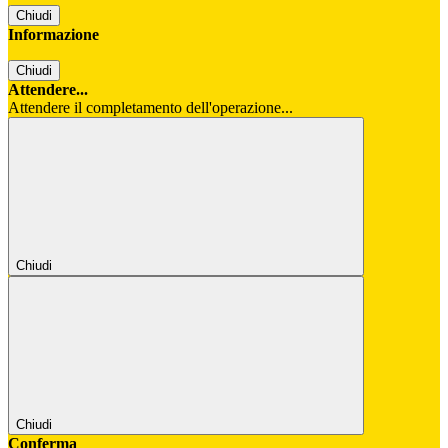
Chiudi
Informazione
Chiudi
Attendere...
Attendere il completamento dell'operazione...
Chiudi
Chiudi
Conferma