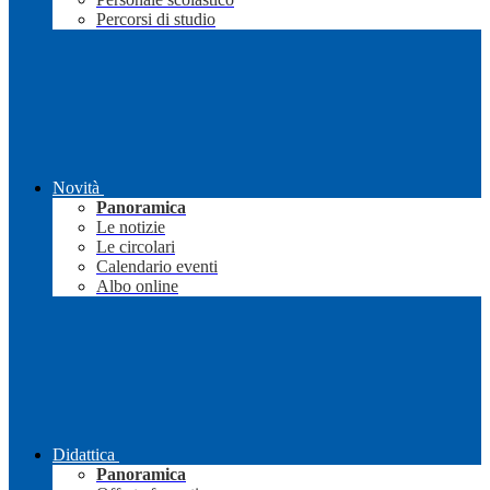
Percorsi di studio
Novità
Panoramica
Le notizie
Le circolari
Calendario eventi
Albo online
Didattica
Panoramica