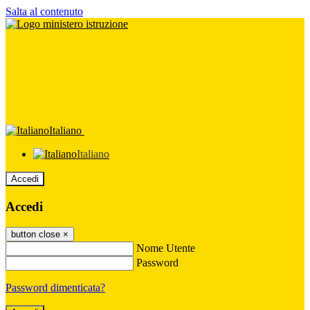
Salta al contenuto
Italiano
Italiano
Accedi
Accedi
button close
×
Nome Utente
Password
Password dimenticata?